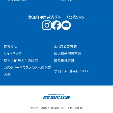
都道府県民共済グループ公式ＳＮＳ
お知らせ
よくあるご質問
サイトマップ
個人情報保護方針
反社会的勢力への対応
普及推進方針
カスタマーハラスメントへの対応
サイトのご利用について
方針
〒038-0003 青森市石江1丁目24番地