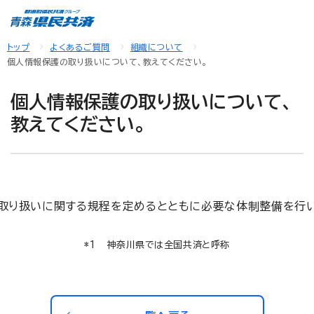
トップ
よくあるご質問
組織について
個人情報保護の取り扱いについて、教えてください。
個人情報保護の取り扱いについて、
教えてください。
取り扱いに関する規程を定めるとともに必要な体制整備を行い
神奈川県では全国共済と呼称