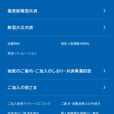
傷害保障型共済
新型火災共済
地震特約
借家人賠償責任特約
掛金シミュレーション
制度のご案内・ご加入のしおり・共済事業約款
ご加入の皆さま
ご加入者用マイページについて
ご請求・各種変更のお手続き
共済金のご請求手続き
個人賠償責任保険のご案内