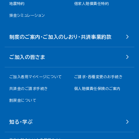
地震特約
借家人賠償責任特約
掛金シミュレーション
制度のご案内・ご加入のしおり・共済事業約款
ご加入の皆さま
ご加入者用マイページについて
ご請求・各種変更のお手続き
共済金のご請求手続き
個人賠償責任保険のご案内
割戻金について​
知る・学ぶ