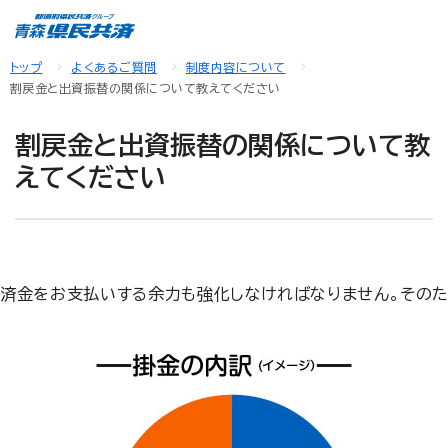
トップ
よくあるご質問
制度内容について
割戻金と出資振替の関係について教えてください
割戻金と出資振替の関係について教
えてください
済金をお支払いする余力も強化しなければなりません。そのた