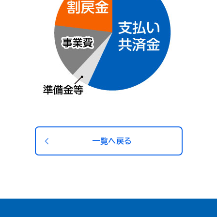
一覧へ戻る