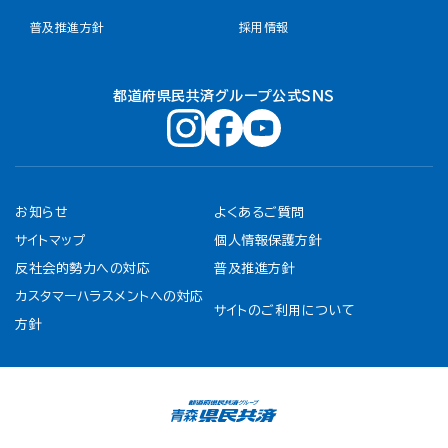
普及推進方針
採用情報
都道府県民共済グループ公式ＳＮＳ
お知らせ
よくあるご質問
サイトマップ
個人情報保護方針
反社会的勢力への対応
普及推進方針
カスタマーハラスメントへの対応
サイトのご利用について
方針