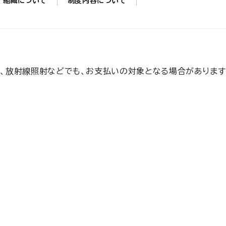
組織について
制度内容について
、放射線照射などでも、お支払いの対象となる場合があります