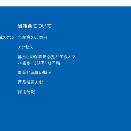
当組合について
障のホン
当組合のご案内
アクセス
暮らしの保障を必要とする人々
が創る「助けあい」の輪
事業と決算の概況
普及推進方針
採用情報