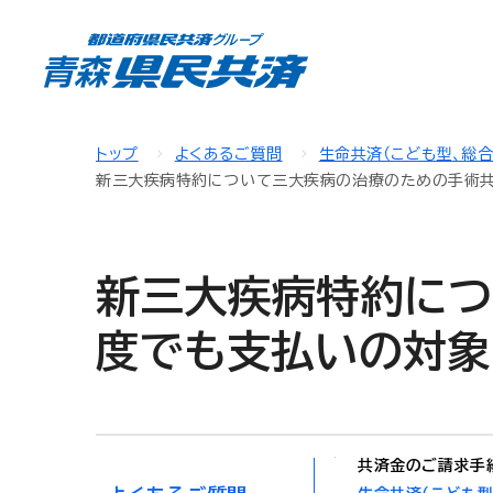
トップ
よくあるご質問
生命共済（こども型、総
新三大疾病特約について三大疾病の治療のための手術
新三大疾病特約につ
度でも支払いの対象
共済金のご請求手