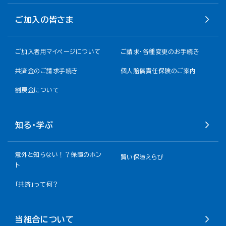
ご加入の皆さま
ご加入者用マイページについて
ご請求・各種変更のお手続き
共済金のご請求手続き
個人賠償責任保険のご案内
割戻金について​
知る・学ぶ
意外と知らない！？保障のホン
賢い保障えらび
ト
「共済」って何？
当組合について