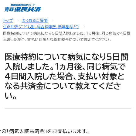
トップ
よくあるご質問
生命共済（こども型、総合保障型、熟年型など）
医療特約について病気になり５日間入院しました。１ヵ月後、同じ病気で４日間
入院した場合、支払い対象となる共済金について教えてください。
医療特約について病気になり５日間
入院しました。１ヵ月後、同じ病気で
４日間入院した場合、支払い対象と
なる共済金について教えてくださ
い。
分の「病気入院共済金」をお支払いします。