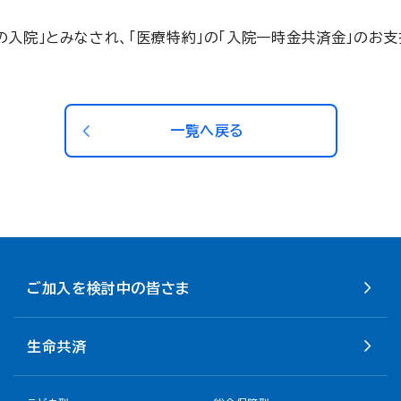
の入院」とみなされ、「医療特約」の「入院一時金共済金」のお支
一覧へ戻る
ご加入を検討中の皆さま
生命共済