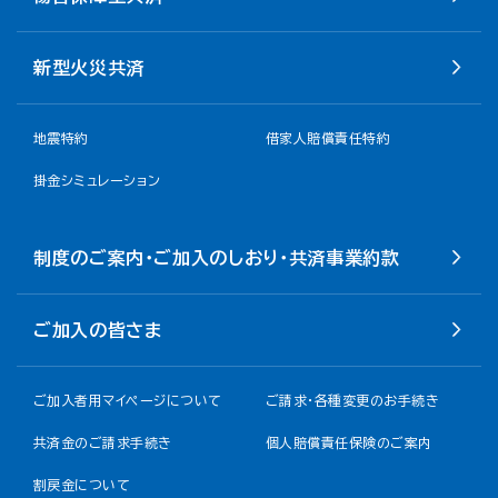
新型火災共済
地震特約
借家人賠償責任特約
掛金シミュレーション
制度のご案内・ご加入のしおり・共済事業約款
ご加入の皆さま
ご加入者用マイページについて
ご請求・各種変更のお手続き
共済金のご請求手続き
個人賠償責任保険のご案内
割戻金について​