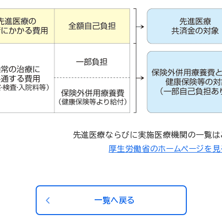
先進医療ならびに実施医療機関の一覧は
厚生労働省のホームページを見
一覧へ戻る