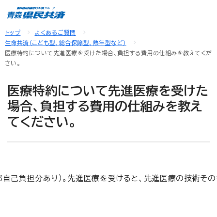
トップ
よくあるご質問
生命共済（こども型、総合保障型、熟年型など）
医療特約について先進医療を受けた場合、負担する費用の仕組みを教えてくだ
さい。
医療特約について先進医療を受けた
場合、負担する費用の仕組みを教え
てください。
自己負担分あり）。先進医療を受けると、先進医療の技術そ