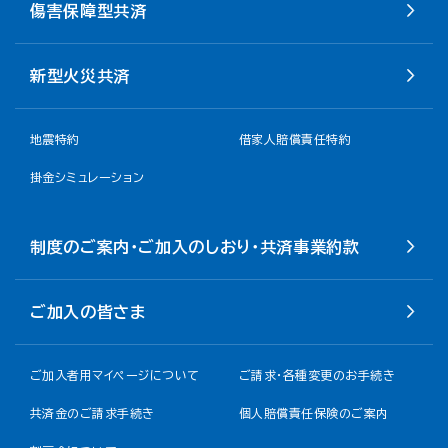
傷害保障型共済
新型火災共済
地震特約
借家人賠償責任特約
掛金シミュレーション
制度のご案内・ご加入のしおり・共済事業約款
ご加入の皆さま
ご加入者用マイページについて
ご請求・各種変更のお手続き
共済金のご請求手続き
個人賠償責任保険のご案内