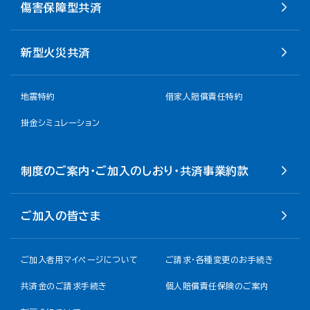
傷害保障型共済
新型火災共済
地震特約
借家人賠償責任特約
掛金シミュレーション
制度のご案内・ご加入のしおり・共済事業約款
ご加入の皆さま
ご加入者用マイページについて
ご請求・各種変更のお手続き
共済金のご請求手続き
個人賠償責任保険のご案内