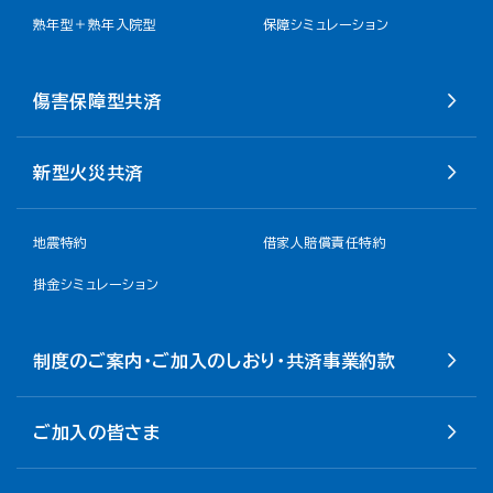
熟年型＋熟年入院型
保障シミュレーション
傷害保障型共済
新型火災共済
地震特約
借家人賠償責任特約
掛金シミュレーション
制度のご案内・ご加入のしおり・共済事業約款
ご加入の皆さま