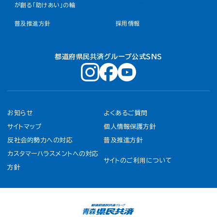
が創る「助けあい」の輪
普及推進方針
採用情報
都道府県民共済グループ公式ＳＮＳ
お知らせ
よくあるご質問
サイトマップ
個人情報保護方針
反社会的勢力への対応
普及推進方針
カスタマーハラスメントへの対応
サイトのご利用について
方針