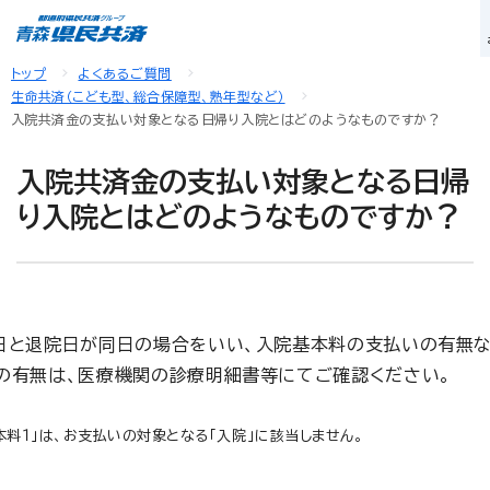
トップ
よくあるご質問
生命共済（こども型、総合保障型、熟年型など）
入院共済金の支払い対象となる日帰り入院とはどのようなものですか？
入院共済金の支払い対象となる日帰
り入院とはどのようなものですか？
日と退院日が同日の場合をいい、入院基本料の支払いの有無な
の有無は、医療機関の診療明細書等にてご確認ください。
料１」は、お支払いの対象となる「入院」に該当しません。