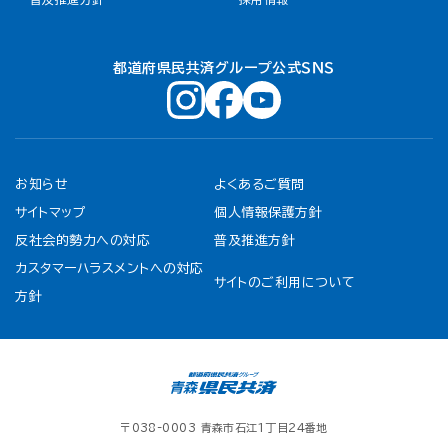
都道府県民共済グループ公式ＳＮＳ
お知らせ
よくあるご質問
サイトマップ
個人情報保護方針
反社会的勢力への対応
普及推進方針
カスタマーハラスメントへの対応
サイトのご利用について
方針
〒038-0003 青森市石江1丁目24番地