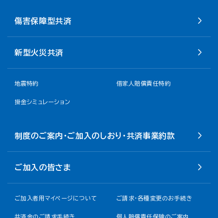
傷害保障型共済
新型火災共済
地震特約
借家人賠償責任特約
掛金シミュレーション
制度のご案内・ご加入のしおり・共済事業約款
ご加入の皆さま
ご加入者用マイページについて
ご請求・各種変更のお手続き
共済金のご請求手続き
個人賠償責任保険のご案内