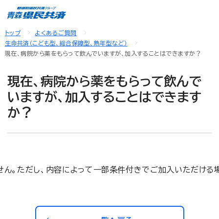
トップ
よくあるご質問
生命共済（こども型、総合保障型、熟年型など）
現在、病院から薬をもらって飲んでいますが、加入することはできますか？
現在、病院から薬をもらって飲んで
いますが、加入することはできます
か？
せん。ただし、内容によって一部条件付きでご加入いただける