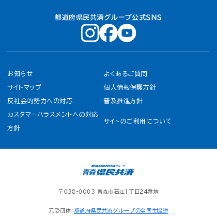
都道府県民共済グループ公式ＳＮＳ
お知らせ
よくあるご質問
サイトマップ
個人情報保護方針
反社会的勢力への対応
普及推進方針
カスタマーハラスメントへの対応
サイトのご利用について
方針
〒038-0003 青森市石江1丁目24番地
元受団体：
都道府県民共済グループの全国生協連