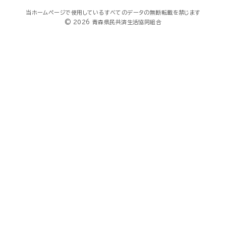
当ホームページで使用しているすべてのデータの無断転載を禁じます
© 2026 青森県民共済生活協同組合