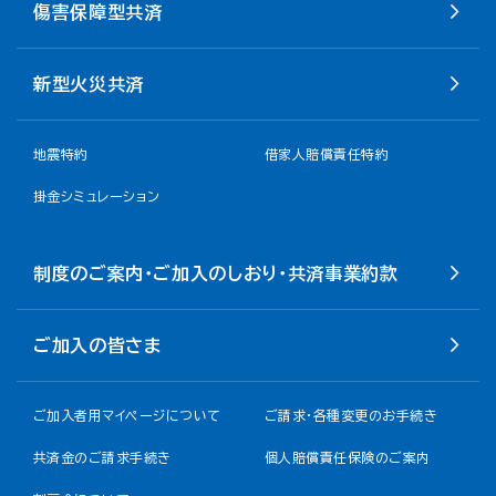
傷害保障型共済
新型火災共済
地震特約
借家人賠償責任特約
掛金シミュレーション
制度のご案内・ご加入のしおり・共済事業約款
ご加入の皆さま
ご加入者用マイページについて
ご請求・各種変更のお手続き
共済金のご請求手続き
個人賠償責任保険のご案内