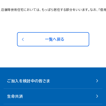
い、店舗等併用住宅においては、もっぱら居住する部分をいいます。なお、「
一覧へ戻る
ご加入を検討中の皆さま
生命共済