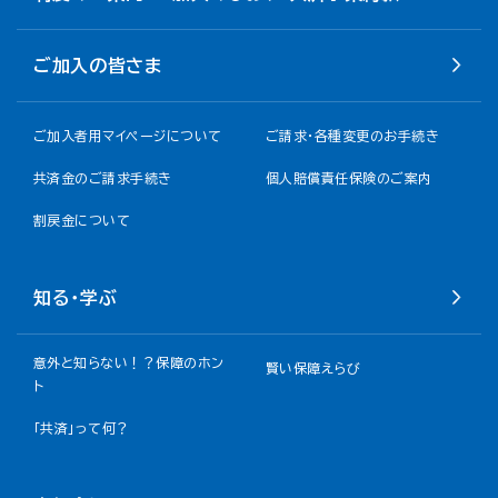
ご加入の皆さま
ご加入者用マイページについて
ご請求・各種変更のお手続き
共済金のご請求手続き
個人賠償責任保険のご案内
割戻金について​
知る・学ぶ
意外と知らない！？保障のホン
賢い保障えらび
ト
「共済」って何？