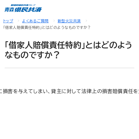
トップ
よくあるご質問
新型火災共済
「借家人賠償責任特約」とはどのようなものですか？
「借家人賠償責任特約」とはどのよう
なものですか？
宅に損害を与えてしまい、貸主に対して法律上の損害賠償責任を