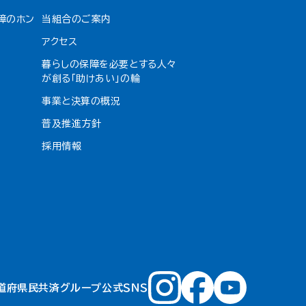
障のホン
当組合のご案内
アクセス
暮らしの保障を必要とする人々
が創る「助けあい」の輪
事業と決算の概況
普及推進方針
採用情報
道府県民共済グループ公式ＳＮＳ