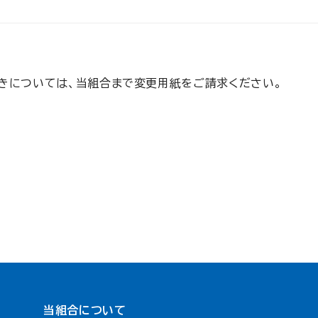
きについては、当組合まで変更用紙をご請求ください。
当組合について