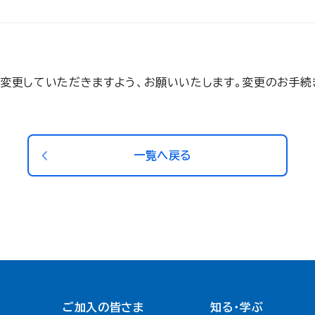
変更していただきますよう、お願いいたします。変更のお手続
一覧へ戻る
ご加入の皆さま
知る・学ぶ