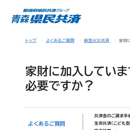
トップ
よくあるご質問
新型火災共済
家財
家財に加入していま
必要ですか？
共済金のご請求手
よくあるご質問
生命共済（こども型