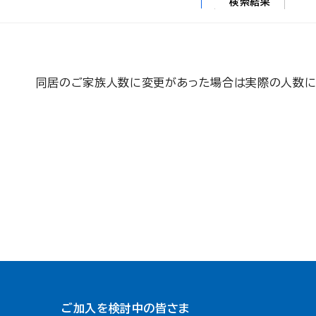
検索結果
同居のご家族人数に変更があった場合は実際の人数に
ご加入を検討中の皆さま