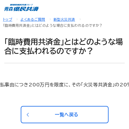
トップ
よくあるご質問
新型火災共済
「臨時費用共済金」とはどのような場合に支払われるのですか？
「臨時費用共済金」とはどのような場
合に支払われるのですか？
事由につき200万円を限度に、その「火災等共済金」の20
一覧へ戻る