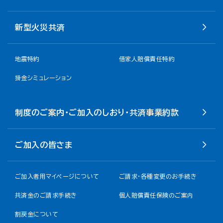
新型火災共済
地震特約
借家人賠償責任特約
掛金シミュレーション
制度のご案内・ご加入のしおり・共済事業約款
ご加入の皆さま
ご加入者用マイページについて
ご請求・各種変更のお手続き
共済金のご請求手続き
個人賠償責任保険のご案内
割戻金について​