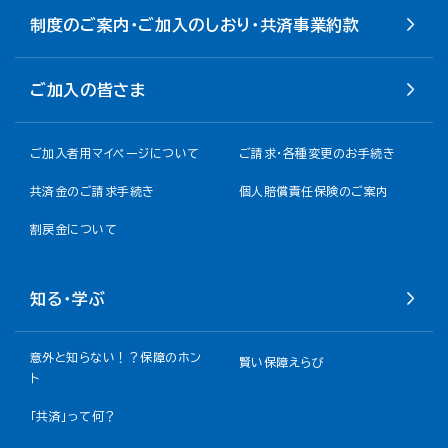
制度のご案内・ご加入のしおり・共済事業約款
ご加入の皆さま
ご加入者用マイページについて
ご請求・各種変更のお手続き
共済金のご請求手続き
個人賠償責任保険のご案内
割戻金について​
知る・学ぶ
意外と知らない！？保障のホン
賢い保障えらび
ト
「共済」って何？